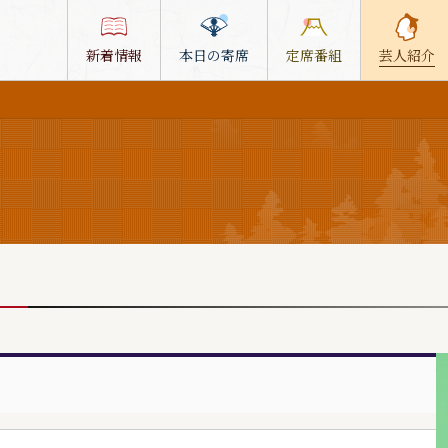
新着情報
本日の寄席
定席番組
芸人紹介