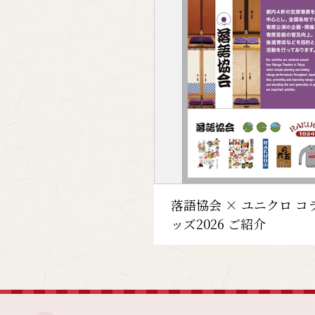
落語協会 × ユニクロ コ
ッズ2026 ご紹介