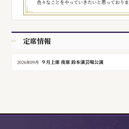
色々なことをやっていきたいと思っておりま
定席情報
９月上席 夜席 鈴本演芸場公演
2026年09月