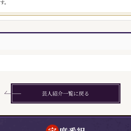
す。
芸人紹介一覧に戻る