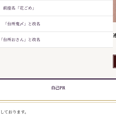
 前座名「花ごめ」
 「台所鬼〆」と改名
「台所おさん」と改名
自己PR
しております。