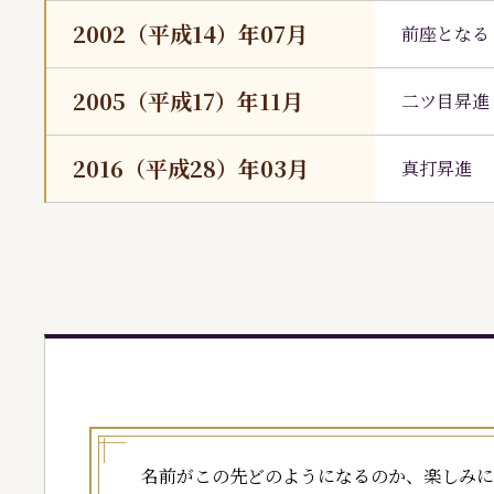
2002（平成14）年07月
前座となる
2005（平成17）年11月
二ツ目昇進
2016（平成28）年03月
真打昇進 
名前がこの先どのようになるのか、楽しみに