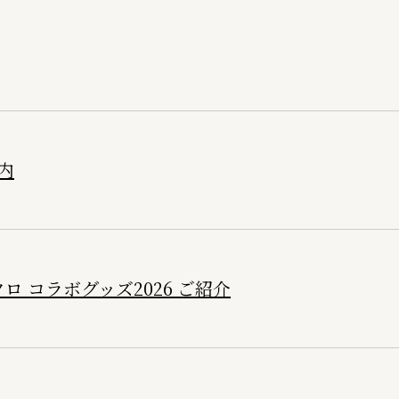
内
ロ コラボグッズ2026 ご紹介