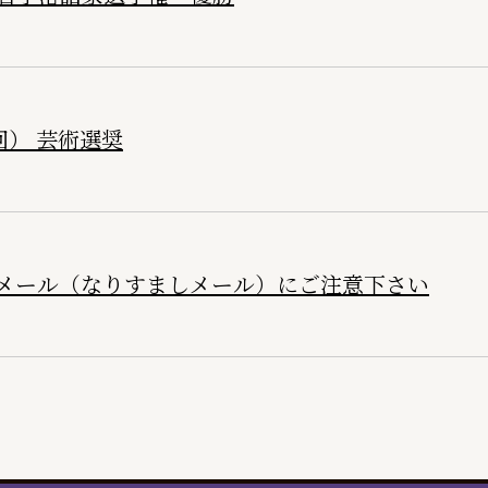
回） 芸術選奨
メール（なりすましメール）にご注意下さい