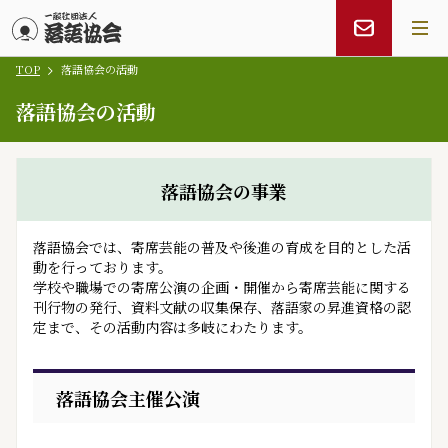
TOP
落語協会の活動
メインコンテンツにスキップ
落語協会の活動
落語協会の事業
落語協会では、寄席芸能の普及や後進の育成を目的とした活
動を行っております。
学校や職場での寄席公演の企画・開催から寄席芸能に関する
刊行物の発行、資料文献の収集保存、落語家の昇進資格の認
定まで、その活動内容は多岐にわたります。
落語協会主催公演