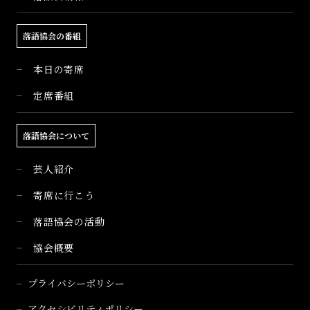
落語協会の番組
本日の寄席
定席番組
落語協会について
芸人紹介
寄席に行こう
落語協会の活動
協会概要
プライバシーポリシー
アクセシビリティポリシー