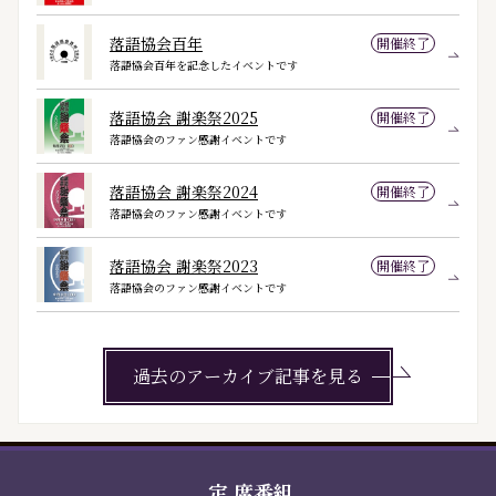
落語協会百年
開催終了
落語協会百年を記念したイベントです
落語協会 謝楽祭2025
開催終了
落語協会のファン感謝イベントです
落語協会 謝楽祭2024
開催終了
落語協会のファン感謝イベントです
落語協会 謝楽祭2023
開催終了
落語協会のファン感謝イベントです
過去のアーカイブ記事を見る
定
席番組