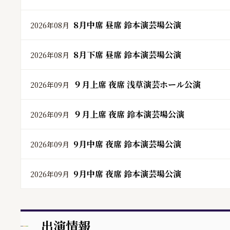
8月中席 昼席 鈴本演芸場公演
2026年08月
8月下席 昼席 鈴本演芸場公演
2026年08月
９月上席 夜席 浅草演芸ホール公演
2026年09月
９月上席 夜席 鈴本演芸場公演
2026年09月
9月中席 夜席 鈴本演芸場公演
2026年09月
9月中席 夜席 鈴本演芸場公演
2026年09月
出演情報