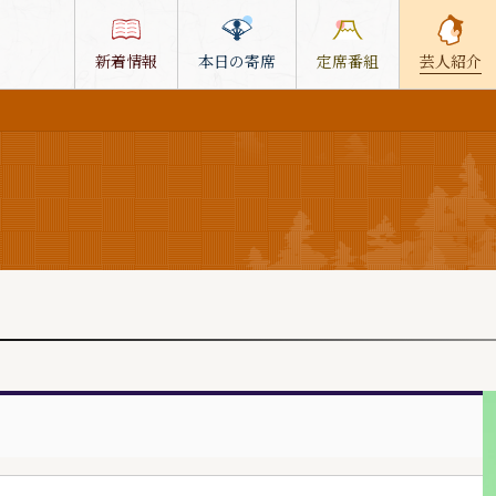
新着情報
本日の寄席
定席番組
芸人紹介