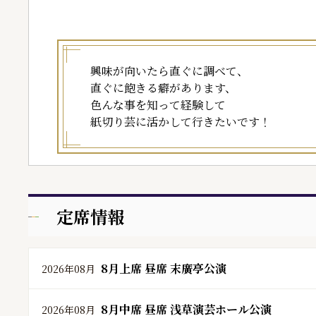
興味が向いたら直ぐに調べて、
直ぐに飽きる癖があります、
色んな事を知って経験して
紙切り芸に活かして行きたいです！
定席情報
8月上席 昼席 末廣亭公演
2026年08月
8月中席 昼席 浅草演芸ホール公演
2026年08月