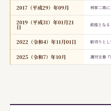
2017（平成29）年09月
林家二楽に
2019（平成31）年01月21
前座となる
日
2022（令和4）年11月01日
紙切りとし
2025（令和7）年10月
週刊文春『