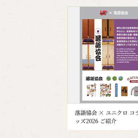
落語協会 × ユニクロ コ
ッズ2026 ご紹介