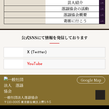
芸人紹介
落語協会の活動
落語協会概要
寄席に行こう
公式SNSにて情報を発信しております
X (Twitter)
YouTube
Google Map
一般社団法人落語協会
〒110-0005 東京都台東区上野1-9-5