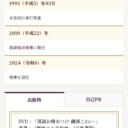
1993（平成5）年03月
女性初の真打昇進
2010（平成22）年
落語協会理事に就任
2024（令和6）年
理事を退任
自己PR
出版物
DVD：「落語お稽古つけ-饅頭こわい-」