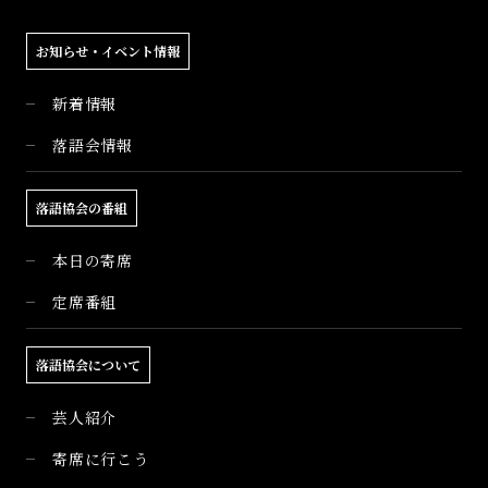
お知らせ・イベント情報
新着情報
落語会情報
落語協会の番組
本日の寄席
定席番組
落語協会について
芸人紹介
寄席に行こう