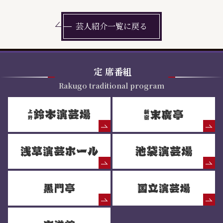
芸人紹介一覧に戻る
定
席番組
Rakugo traditional program