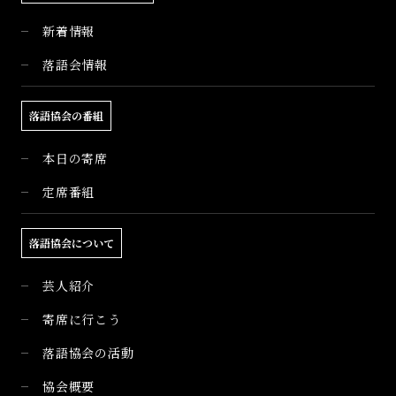
新着情報
落語会情報
落語協会の番組
本日の寄席
定席番組
落語協会について
芸人紹介
寄席に行こう
落語協会の活動
協会概要