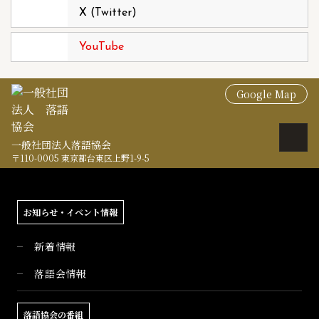
X (Twitter)
YouTube
Google Map
一般社団法人落語協会
〒110-0005 東京都台東区上野1-9-5
お知らせ・イベント情報
新着情報
落語会情報
落語協会の番組