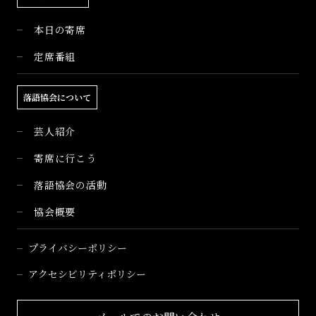
本日の寄席
定席番組
落語協会について
芸人紹介
寄席に行こう
落語協会の活動
協会概要
プライバシーポリシー
アクセシビリティポリシー