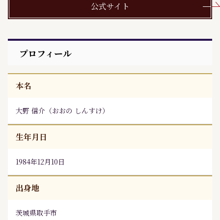
公式サイト
プロフィール
本名
大野 信介
（
おおの しんすけ
）
生年月日
1984年12月10日
出身地
茨城県取手市