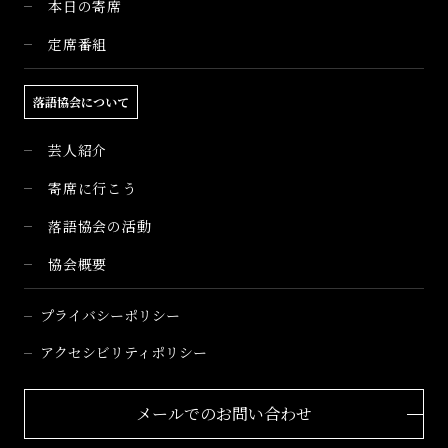
本日の寄席
定席番組
落語協会について
芸人紹介
寄席に行こう
落語協会の活動
協会概要
プライバシーポリシー
アクセシビリティポリシー
メールでのお問い合わせ