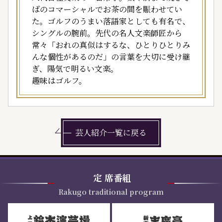
ばのコマーシャルでお茶の間を賑わせてい
た。ゴルフのうまい落語家としても有名で、
シングルの腕前。先代の名人文楽師匠から
常々「おれの真似はするな、ひとりひとりみ
んな個性があるのだ」の言葉を大切に受け継
ぎ、陽気で明るい文楽。
趣味はゴルフ。
芸人紹介一覧に戻る
定
席番組
Rakugo traditional program