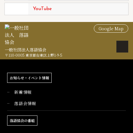
YouTube
Google Map
一般社団法人落語協会
〒110-0005 東京都台東区上野1-9-5
お知らせ・イベント情報
新着情報
落語会情報
落語協会の番組