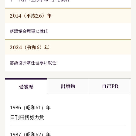
2014（平成26）年
落語協会理事に就任
2024（令和6）年
落語協会常任理事に就任
出版物
自己PR
受賞歴
1986（昭和61）年
日刊飛切努力賞
1987（昭和62）年