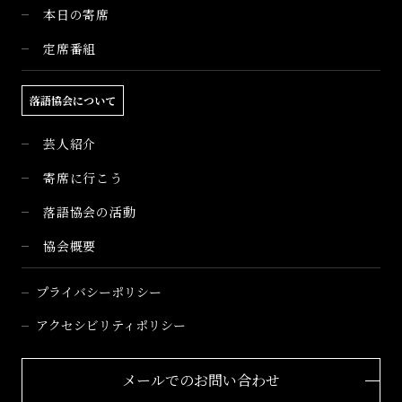
本日の寄席
定席番組
落語協会について
芸人紹介
寄席に行こう
落語協会の活動
協会概要
プライバシーポリシー
アクセシビリティポリシー
メールでのお問い合わせ