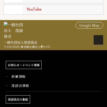
YouTube
Google Map
一般社団法人落語協会
〒110-0005 東京都台東区上野1-9-5
お知らせ・イベント情報
新着情報
落語会情報
落語協会の番組