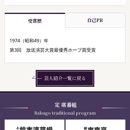
自己PR
受賞歴
1974（昭和49）年
第3回 放送演芸大賞最優秀ホープ賞受賞
芸人紹介一覧に戻る
定
席番組
Rakugo traditional program