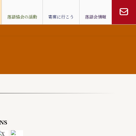
落語協会の活動
寄席に行こう
落語会情報
NS