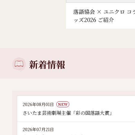
落語協会 × ユニクロ コ
ッズ2026 ご紹介
新着情報
2026年08月01日
NEW
さいたま芸術劇場主催「彩の国落語大賞」
2026年07月21日