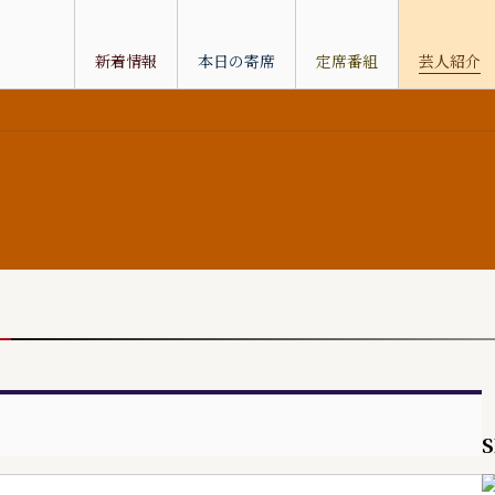
新着情報
本日の寄席
定席番組
芸人紹介
S