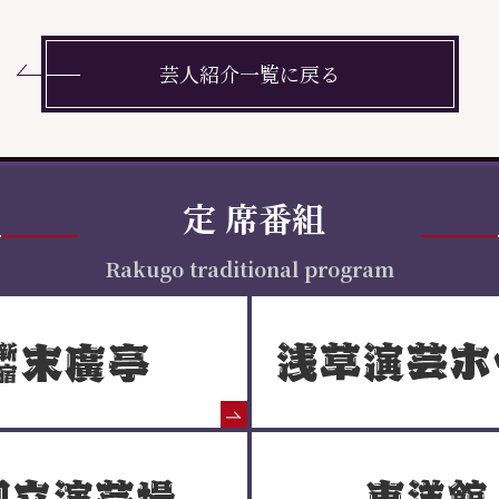
芸人紹介一覧に戻る
定
席番組
Rakugo traditional program