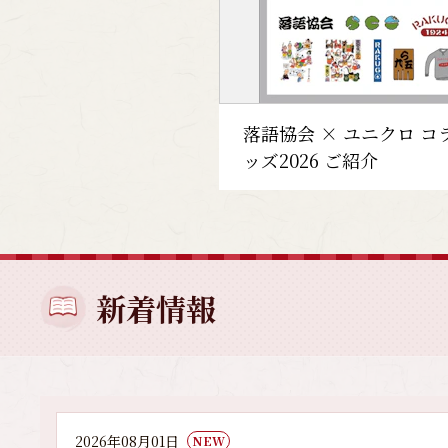
落語協会 × ユニクロ コ
ッズ2026 ご紹介
新着情報
2026年08月01日
NEW