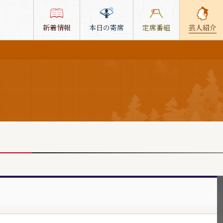
新着情報
本日の寄席
定席番組
芸人紹介