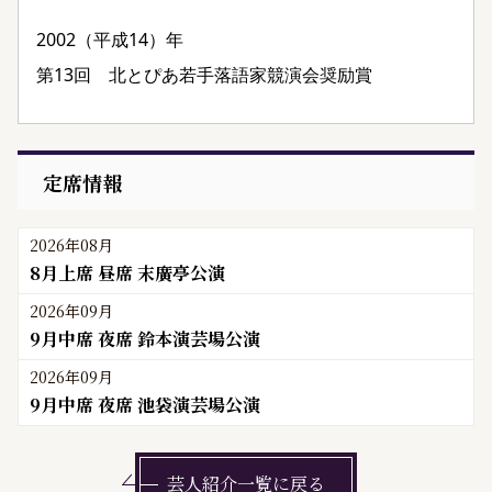
2002（平成14）年
第13回 北とぴあ若手落語家競演会奨励賞
定席情報
2026年08月
8月上席 昼席 末廣亭公演
2026年09月
9月中席 夜席 鈴本演芸場公演
2026年09月
9月中席 夜席 池袋演芸場公演
芸人紹介一覧に戻る