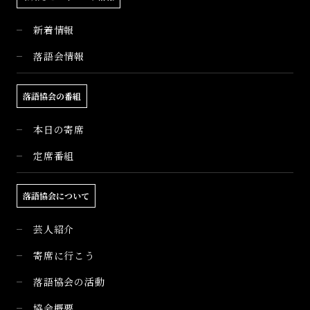
新着情報
落語会情報
落語協会の番組
本日の寄席
定席番組
落語協会について
芸人紹介
寄席に行こう
落語協会の活動
協会概要