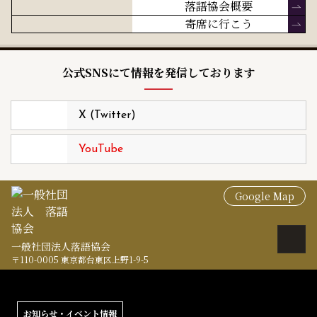
落語協会概要
寄席に行こう
公式SNSにて情報を発信しております
X (Twitter)
YouTube
Google Map
一般社団法人落語協会
〒110-0005 東京都台東区上野1-9-5
お知らせ・イベント情報