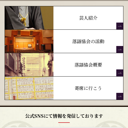
芸人紹介
落語協会の活動
落語協会概要
寄席に行こう
公式SNSにて情報を発信しております