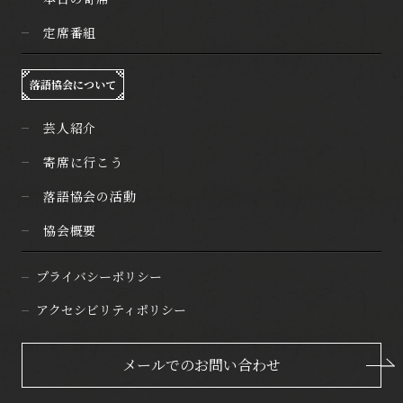
定席番組
落語協会について
芸人紹介
寄席に行こう
落語協会の活動
協会概要
プライバシーポリシー
アクセシビリティポリシー
メールでのお問い合わせ