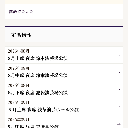
落語協会入会
定席情報
2026年08月
8月上席 夜席 鈴本演芸場公演
2026年08月
8月中席 夜席 鈴本演芸場公演
2026年08月
8月下席 夜席 池袋演芸場公演
2026年09月
９月上席 夜席 浅草演芸ホール公演
2026年09月
9月中席 昼席 末廣亭公演