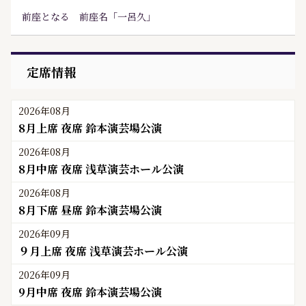
前座となる 前座名「一呂久」
定席情報
2026年08月
8月上席 夜席 鈴本演芸場公演
2026年08月
8月中席 夜席 浅草演芸ホール公演
2026年08月
8月下席 昼席 鈴本演芸場公演
2026年09月
９月上席 夜席 浅草演芸ホール公演
2026年09月
9月中席 夜席 鈴本演芸場公演