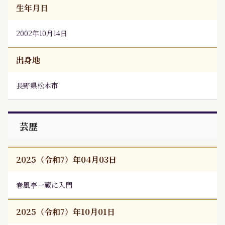
生年月日
2002年10月14日
出身地
長野県松本市
芸歴
2025（令和7）年04月03日
春風亭一蔵
に入門
2025（令和7）年10月01日