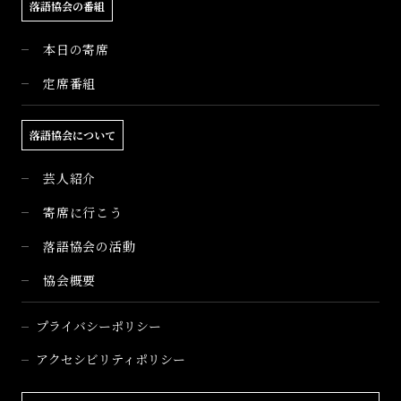
落語協会の番組
本日の寄席
定席番組
落語協会について
芸人紹介
寄席に行こう
落語協会の活動
協会概要
プライバシーポリシー
アクセシビリティポリシー