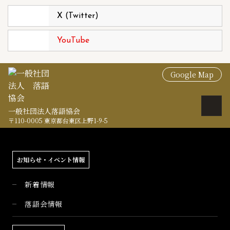
X (Twitter)
YouTube
Google Map
一般社団法人落語協会
〒110-0005 東京都台東区上野1-9-5
お知らせ・イベント情報
新着情報
落語会情報