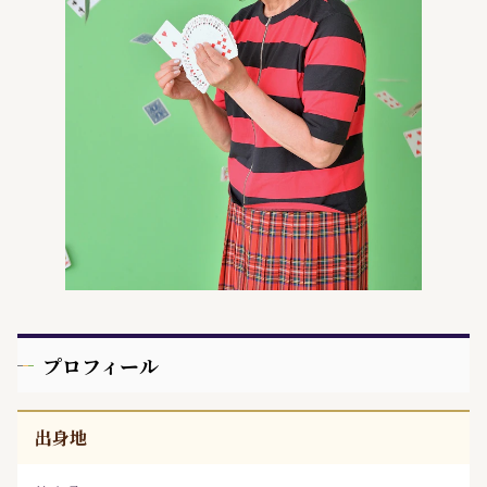
プロフィール
出身地