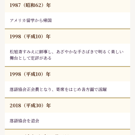
1987（昭和62）年
アメリカ留学から帰国
1998（平成10）年
松旭斎すみえに師事し、あざやかな手さばきで明るく楽しい
舞台として定評がある
1998（平成10）年
落語協会正会員となり、寄席をはじめ各方面で活躍
2018（平成30）年
落語協会を退会