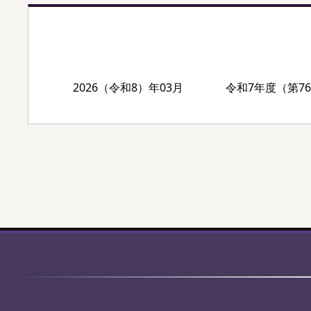
2026（令和8）年03月
令和7年度（第7