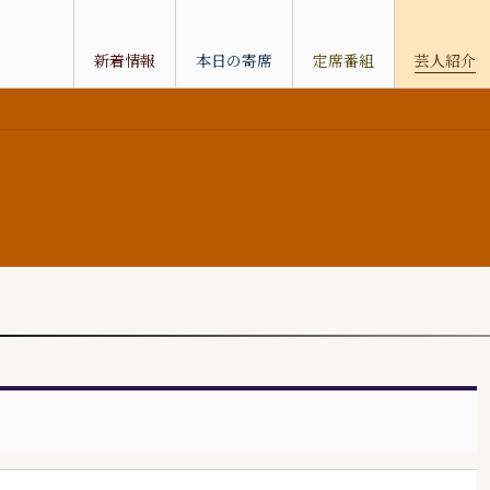
新着情報
本日の寄席
定席番組
芸人紹介