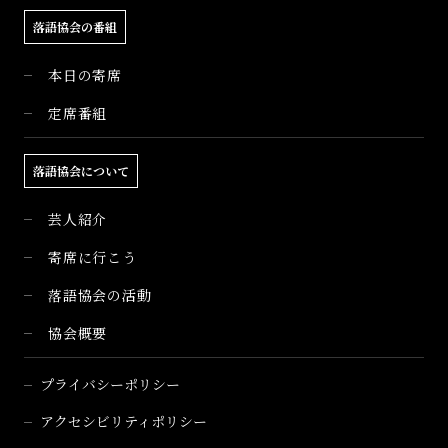
落語協会の番組
本日の寄席
定席番組
落語協会について
芸人紹介
寄席に行こう
落語協会の活動
協会概要
プライバシーポリシー
アクセシビリティポリシー