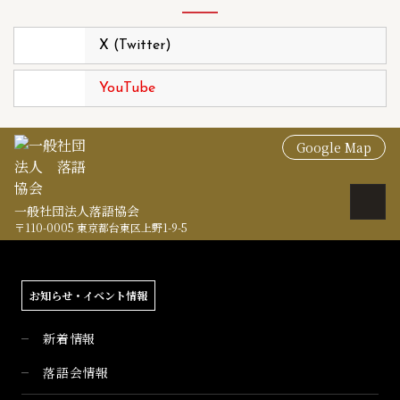
X (Twitter)
YouTube
Google Map
一般社団法人落語協会
〒110-0005 東京都台東区上野1-9-5
お知らせ・イベント情報
新着情報
落語会情報