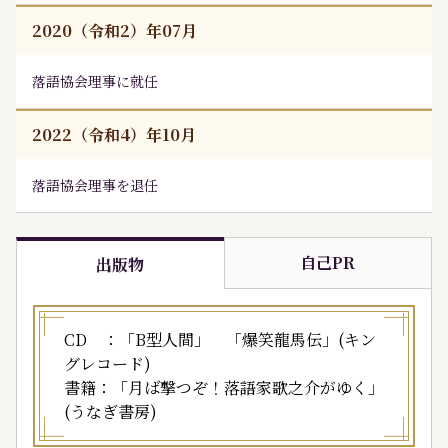
2020（令和2）年07月
落語協会理事に就任
2022（令和4）年10月
落語協会理事を退任
自己PR
出版物
CD ：「B型人間」 「爆笑龍馬伝」(キン
グレコード)
書籍：「月ば撃つぞ！落語家歌之介がゆく」
(うなぎ書房)