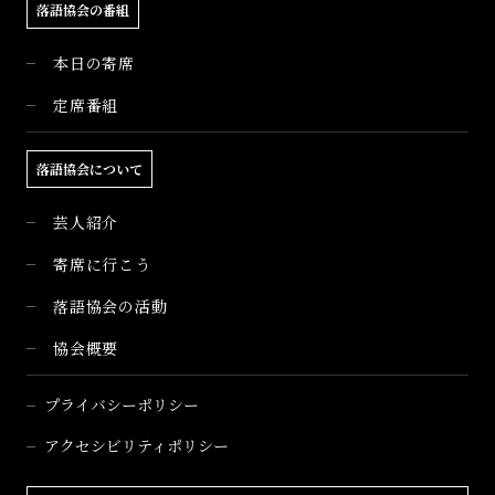
落語協会の番組
本日の寄席
定席番組
落語協会について
芸人紹介
寄席に行こう
落語協会の活動
協会概要
プライバシーポリシー
アクセシビリティポリシー