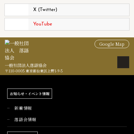
X (Twitter)
YouTube
Google Map
一般社団法人落語協会
〒110-0005 東京都台東区上野1-9-5
お知らせ・イベント情報
新着情報
落語会情報