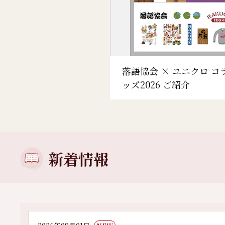
落語協会 × ユニクロ コ
ッズ2026 ご紹介
新着情報