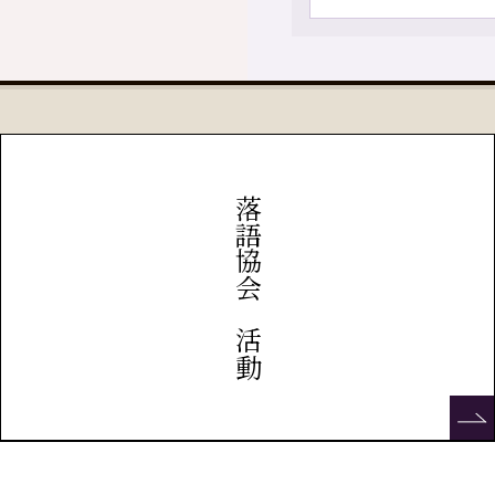
落語協会の活動