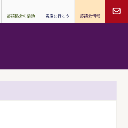
落語協会の活動
寄席に行こう
落語会情報