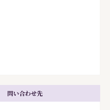
問い合わせ先