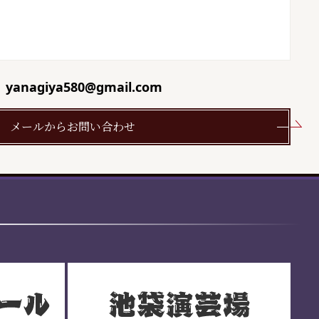
yanagiya580@gmail.com
メールからお問い合わせ