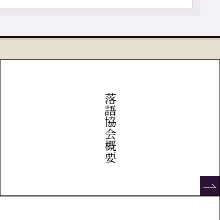
落語協会概要