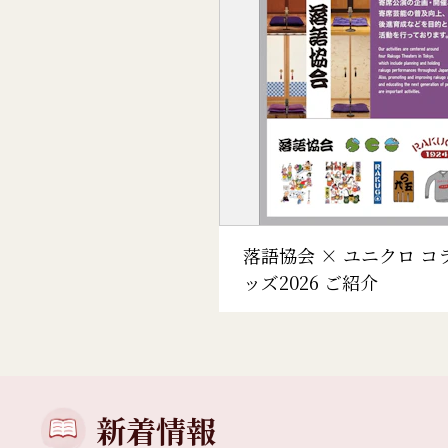
落語協会 × ユニクロ コ
ッズ2026 ご紹介
新着情報