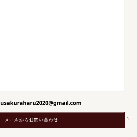
rusakuraharu2020@gmail.com
メールからお問い合わせ