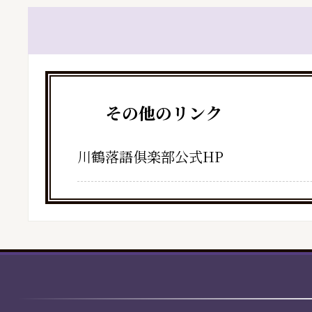
その他のリンク
川鶴落語俱楽部公式HP