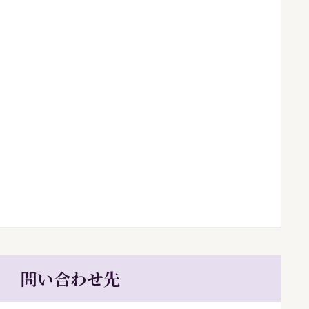
問い合わせ先