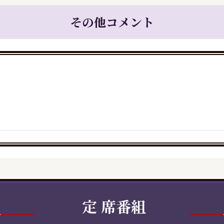
その他コメント
定
席番組