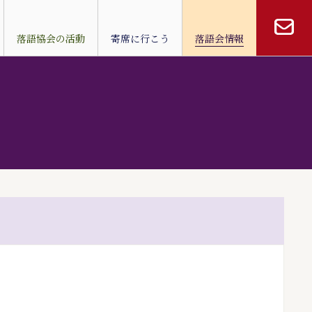
落語協会の活動
寄席に行こう
落語会情報