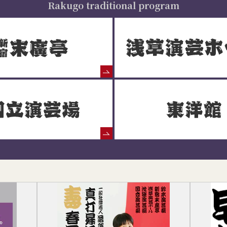
Rakugo traditional program