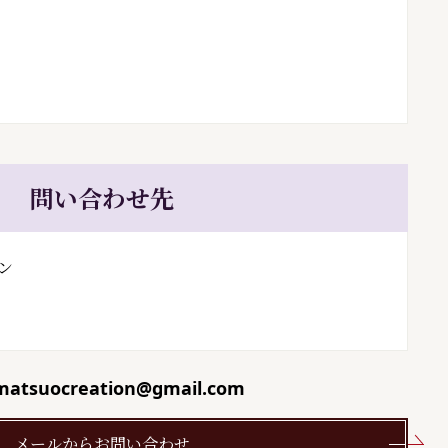
問い合わせ先
ン
matsuocreation@gmail.com
メールからお問い合わせ