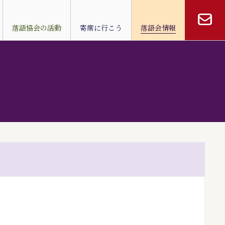
落語協会の活動
寄席に行こう
落語会情報