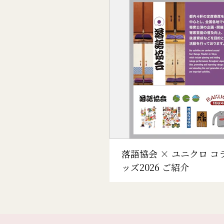
落語協会 × ユニクロ コ
ッズ2026 ご紹介