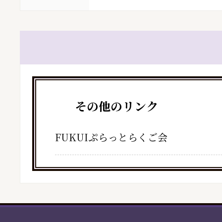
その他のリンク
FUKUIぷらっとらくご会