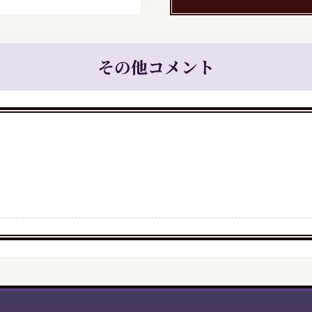
その他コメント