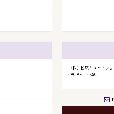
（株）松尾クリエイショ
090-9763-6860