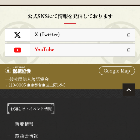
公式SNSにて情報を発信しております
X (Twitter)
YouTube
Google Map
一般社団法人落語協会
〒110-0005 東京都台東区上野1-9-5
お知らせ・イベント情報
新着情報
落語会情報