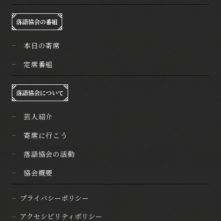
落語協会の番組
本日の寄席
定席番組
落語協会について
芸人紹介
寄席に行こう
落語協会の活動
協会概要
プライバシーポリシー
アクセシビリティポリシー