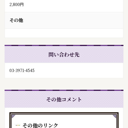
2,800円
その他
問い合わせ先
03-3971-4545
その他コメント
その他のリンク