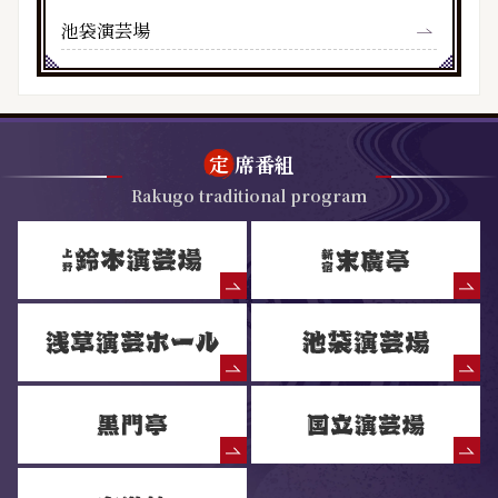
池袋演芸場
定
席番組
Rakugo traditional program