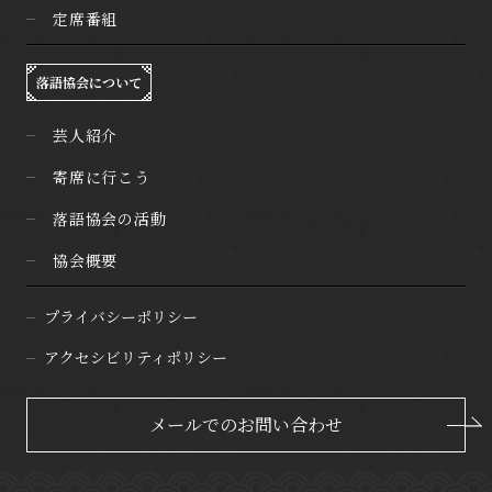
定席番組
落語協会について
芸人紹介
寄席に行こう
落語協会の活動
協会概要
プライバシーポリシー
アクセシビリティポリシー
メールでのお問い合わせ