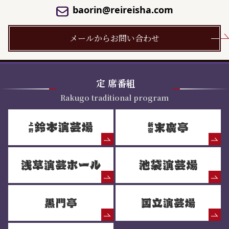
baorin@reireisha.com
メールからお問い合わせ
定
席番組
Rakugo traditional program