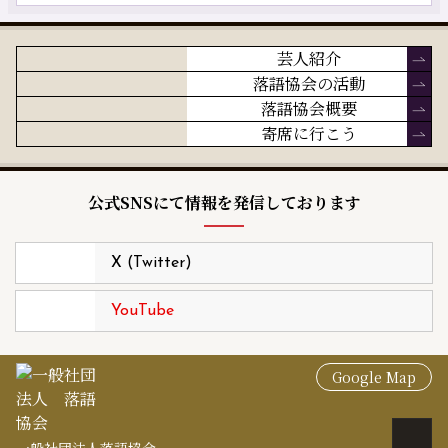
芸人紹介
落語協会の活動
落語協会概要
寄席に行こう
公式SNSにて情報を発信しております
X (Twitter)
YouTube
Google Map