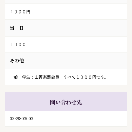
１０００円
当 日
１０００
その他
一般：学生：山野楽器会員　すべて１０００円です。
問い合わせ先
0339803003