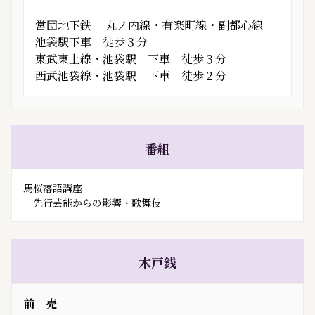
営団地下鉄 丸ノ内線・有楽町線・副都心線
池袋駅下車 徒歩３分
東武東上線・池袋駅 下車 徒歩３分
西武池袋線・池袋駅 下車 徒歩２分
番組
馬桜落語講座
先行芸能からの影響・歌舞伎
木戸銭
前 売