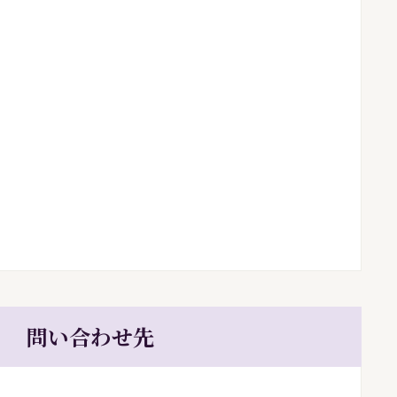
問い合わせ先