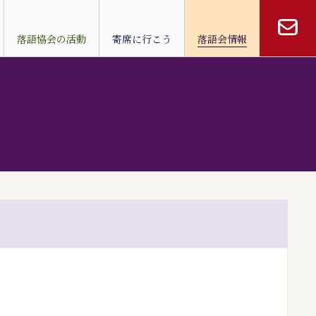
落語協会の活動
寄席に行こう
落語会情報