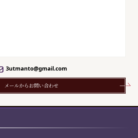
3utmanto@gmail.com
メールからお問い合わせ