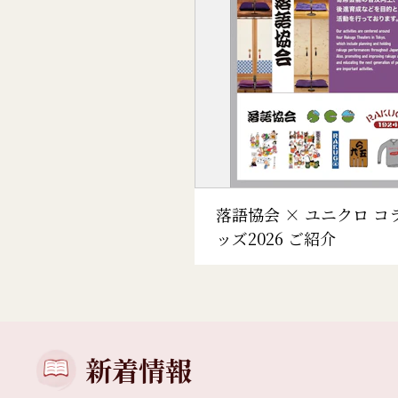
落語協会 × ユニクロ コ
ッズ2026 ご紹介
新着情報