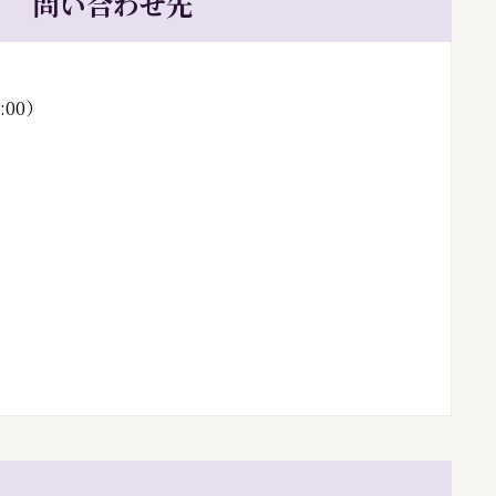
問い合わせ先
0:00）