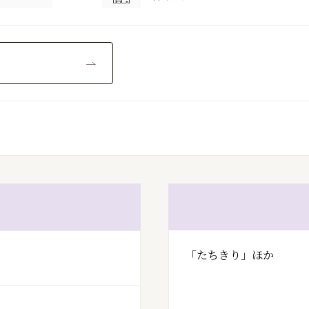
「たちきり」ほか