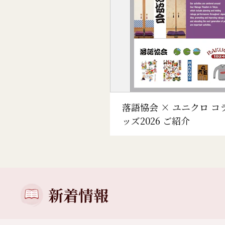
落語協会 × ユニクロ コ
ッズ2026 ご紹介
新着情報