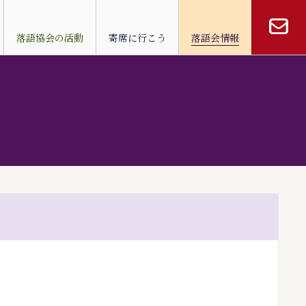
落語協会の活動
寄席に行こう
落語会情報