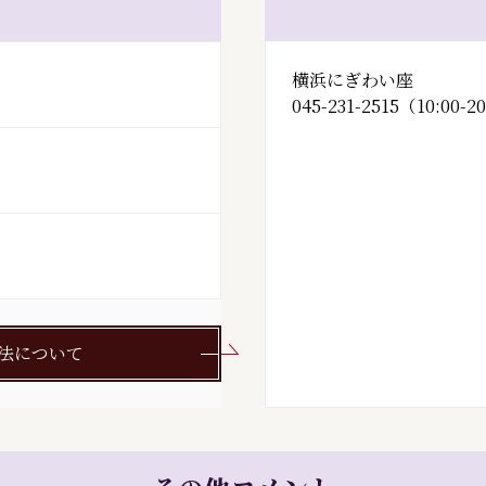
横浜にぎわい座
045-231-2515（10:00-2
法について