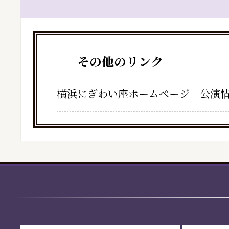
その他のリンク
横浜にぎわい座ホームページ 公演