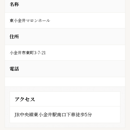
名称
東小金井マロンホール
住所
小金井市東町3-7-21
電話
アクセス
JR中央線東小金井駅南口下車徒歩5分