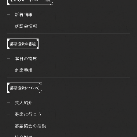
新着情報
落語会情報
落語協会の番組
本日の寄席
定席番組
落語協会について
芸人紹介
寄席に行こう
落語協会の活動