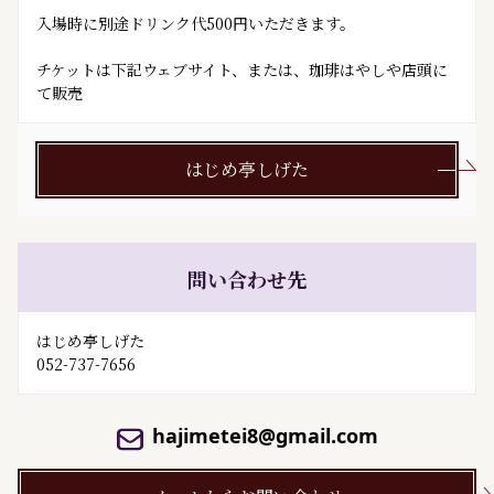
入場時に別途ドリンク代500円いただきます。

チケットは下記ウェブサイト、または、珈琲はやしや店頭に
て販売
はじめ亭しげた
問い合わせ先
はじめ亭しげた
052-737-7656
hajimetei8@gmail.com