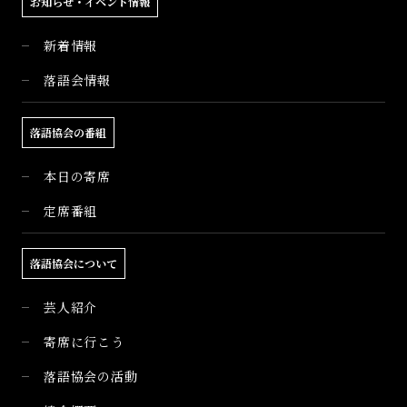
お知らせ・イベント情報
新着情報
落語会情報
落語協会の番組
本日の寄席
定席番組
落語協会について
芸人紹介
寄席に行こう
落語協会の活動