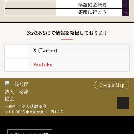
落語協会概要
寄席に行こう
公式SNSにて情報を発信しております
X (Twitter)
YouTube
Google Map
一般社団法人落語協会
〒110-0005 東京都台東区上野1-9-5