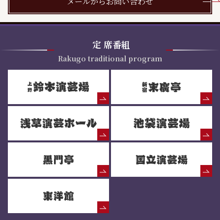
メールからお問い合わせ
定
席番組
Rakugo traditional program