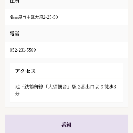
住所
名古屋市中区大須2-25-50
電話
052-231-5589
アクセス
地下鉄鶴舞線「大須観音」駅 2番出口より徒歩3
分
番組