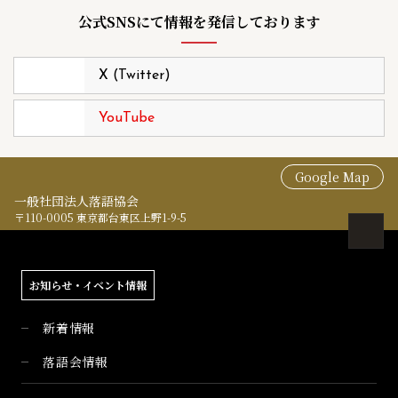
公式SNSにて情報を発信しております
X (Twitter)
YouTube
Google Map
一般社団法人落語協会
〒110-0005 東京都台東区上野1-9-5
お知らせ・イベント情報
新着情報
落語会情報