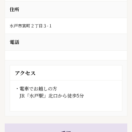
住所
水戸市宮町２丁目３-１
電話
アクセス
・電車でお越しの方
JR「水戸駅」北口から徒歩5分