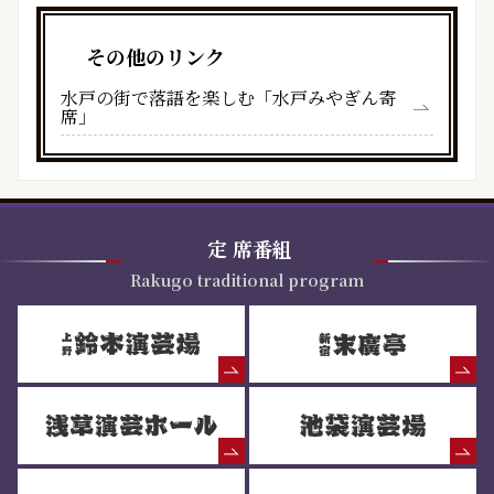
その他のリンク
水戸の街で落語を楽しむ「水戸みやぎん寄
席」
定
席番組
Rakugo traditional program