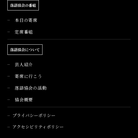
落語協会の番組
本日の寄席
定席番組
落語協会について
芸人紹介
寄席に行こう
落語協会の活動
協会概要
プライバシーポリシー
アクセシビリティポリシー