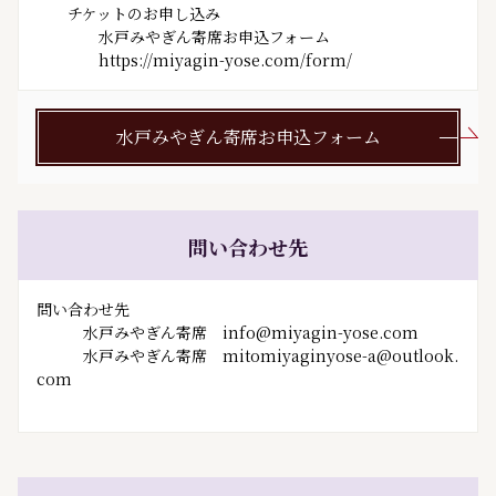
　　チケットのお申し込み 　　

　　　　水戸みやぎん寄席お申込フォーム

水戸みやぎん寄席お申込フォーム
問い合わせ先
問い合わせ先
水戸みやぎん寄席 info@miyagin-yose.com
水戸みやぎん寄席 mitomiyaginyose-a@outlook.
com