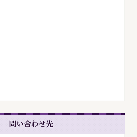
問い合わせ先