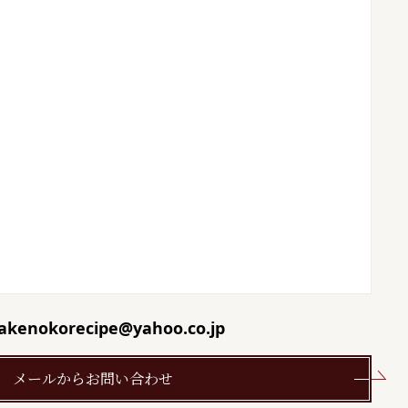
akenokorecipe@yahoo.co.jp
メールからお問い合わせ