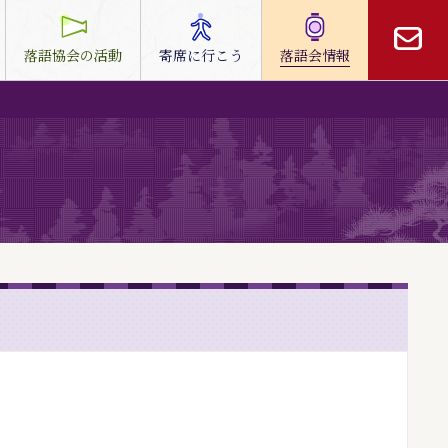
落語協会の活動
寄席に行こう
落語会情報