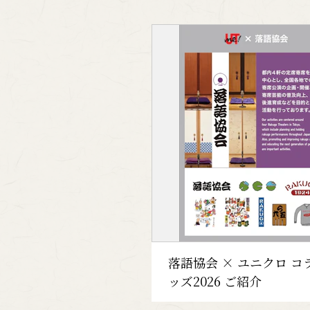
落語協会からのお知らせ
落語協会 × ユニクロ コ
ッズ2026 ご紹介