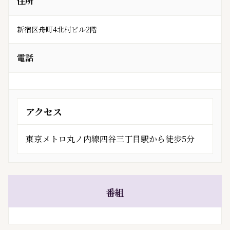
住所
新宿区舟町4北村ビル2階
電話
アクセス
東京メトロ丸ノ内線四谷三丁目駅から徒歩5分
番組