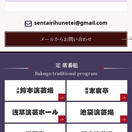
sentairihunetei@gmail.com
メールからお問い合わせ
定
席番組
Rakugo traditional program