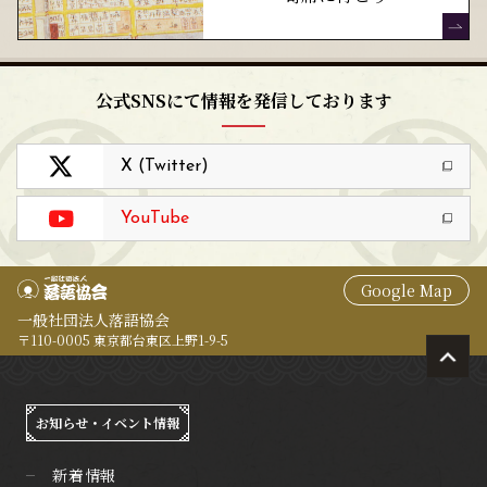
公式SNSにて情報を発信しております
X (Twitter)
YouTube
Google Map
一般社団法人落語協会
〒110-0005 東京都台東区上野1-9-5
お知らせ・イベント情報
新着情報