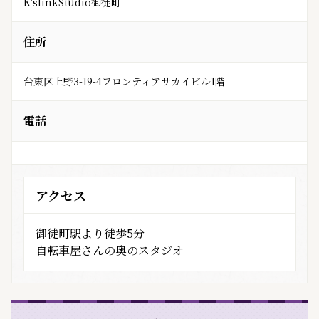
K'slinkStudio御徒町
住所
台東区上野3-19-4フロンティアサカイビル1階
電話
アクセス
御徒町駅より徒歩5分
自転車屋さんの奥のスタジオ