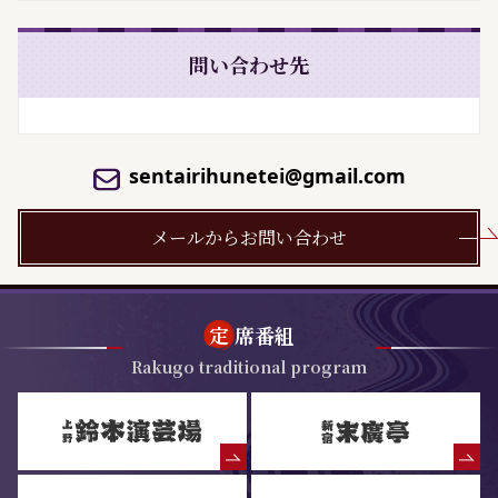
問い合わせ先
sentairihunetei@gmail.com
メールからお問い合わせ
定
席番組
Rakugo traditional program