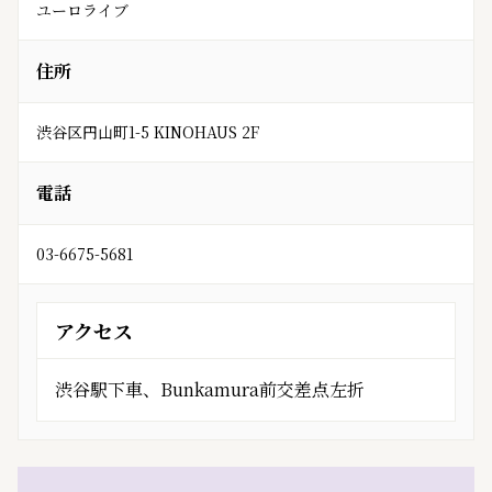
ユーロライブ
住所
渋谷区円山町1-5 KINOHAUS 2F
電話
03-6675-5681
アクセス
渋谷駅下車、Bunkamura前交差点左折