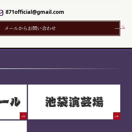
871official@gmail.com
メールからお問い合わせ