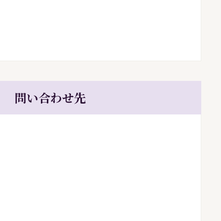
問い合わせ先