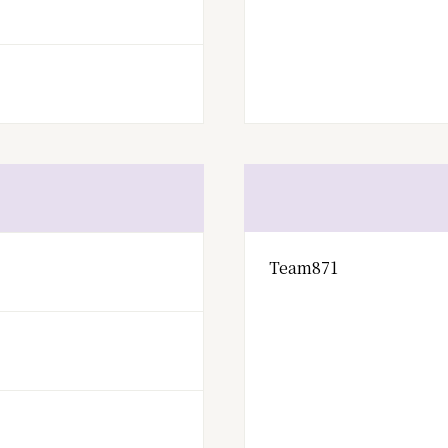
Team871