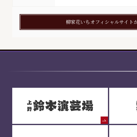
柳家花いちオフィシャルサイト