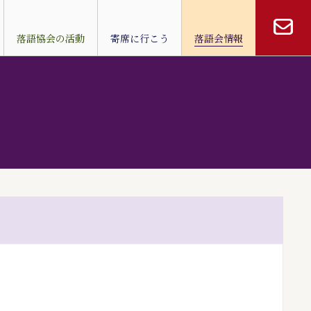
落語協会の活動
寄席に行こう
落語会情報