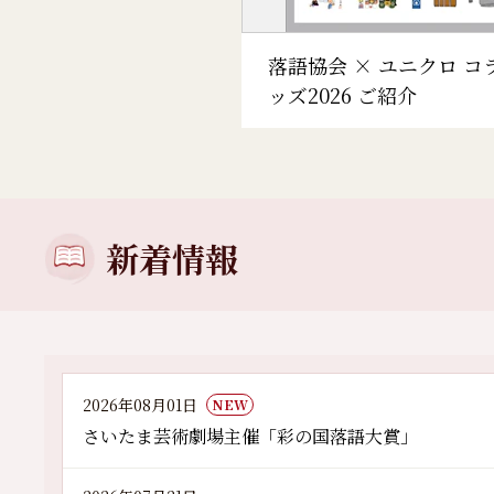
落語協会 × ユニクロ コ
ッズ2026 ご紹介
新着情報
2026年08月01日
NEW
さいたま芸術劇場主催「彩の国落語大賞」