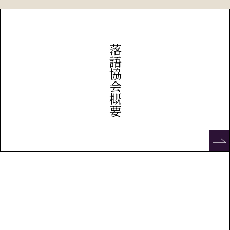
落語協会概要