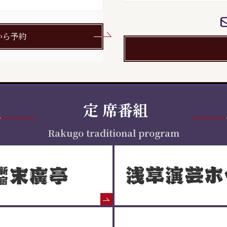
から予約
定
席番組
Rakugo traditional program