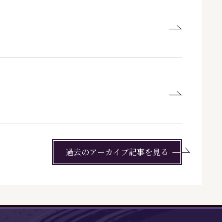
過去のアーカイブ記事を見る