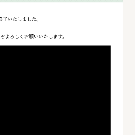
終了いたしました。
ぞよろしくお願いいたします。