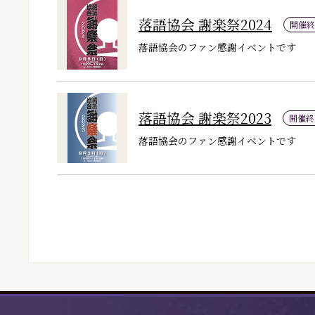
落語協会 謝楽祭2024
開催終
落語協会のファン感謝イベントです
落語協会 謝楽祭2023
開催終
落語協会のファン感謝イベントです