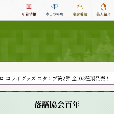
新着情報
本日の寄席
定席番組
芸人紹介
ロ コラボグッズ スタンプ第2弾 全103種類発売！
落語協会百年