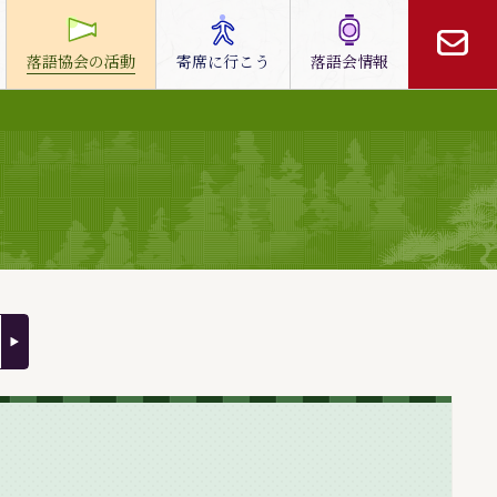
落語協会の活動
寄席に行こう
落語会情報