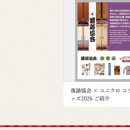
落語協会 × ユニクロ コ
ッズ2026 ご紹介