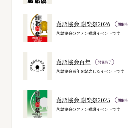
落語協会 謝楽祭2026
開催終
落語協会のファン感謝イベントです
落語協会百年
開催終了
落語協会百年を記念したイベントです
落語協会 謝楽祭2025
開催終
落語協会のファン感謝イベントです