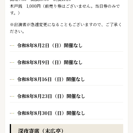
木戸銭 1,000円（前売り券はございません。当日券のみで
す。）
※出演者が急遽変更になることもございますので、ご了承く
ださい。
令和8年8月2日（日）開催なし
令和8年8月9日（日）開催なし
令和8年8月16日（日）開催なし
令和8年8月23日（日）開催なし
令和8年8月30日（日）開催なし
深夜寄席（末広亭）