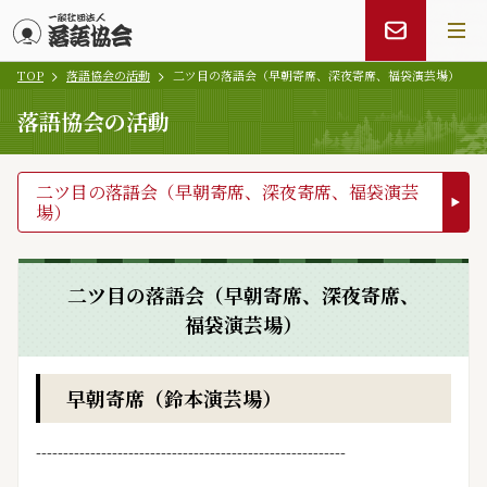
TOP
落語協会の活動
二ツ目の落語会（早朝寄席、深夜寄席、福袋演芸場）
メインコンテンツにスキップ
落語協会の活動
二ツ目の落語会（早朝寄席、深夜寄席、福袋演芸
場）
二ツ目の落語会（早朝寄席、深夜寄席、
福袋演芸場）
早朝寄席（鈴本演芸場）
---------------------------------------------------------