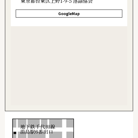
東京都台東区上野1-9-5 落語協会
GoogleMap