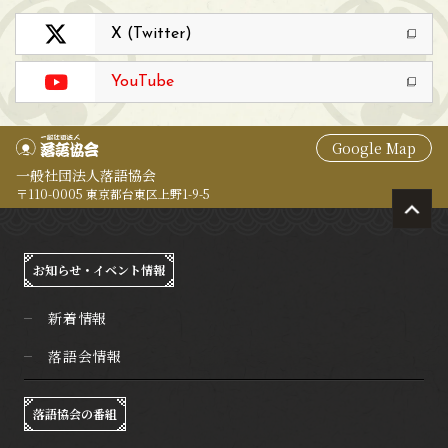
X (Twitter)
YouTube
Google Map
一般社団法人落語協会
〒110-0005 東京都台東区上野1-9-5
お知らせ・イベント情報
新着情報
落語会情報
落語協会の番組