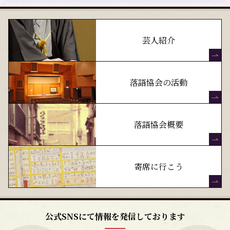
芸人紹介
落語協会の活動
落語協会概要
寄席に行こう
公式SNSにて情報を発信しております