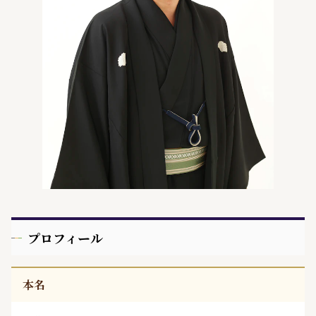
プロフィール
本名