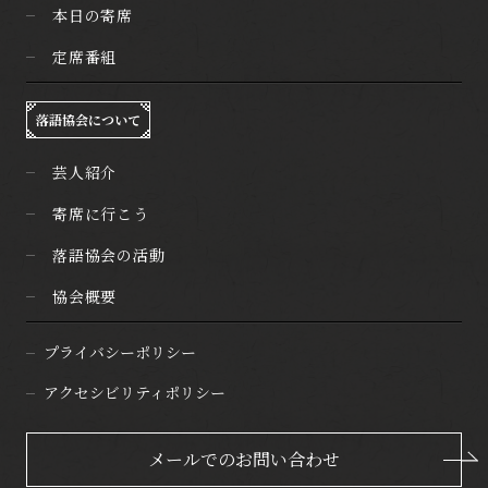
本日の寄席
定席番組
落語協会について
芸人紹介
寄席に行こう
落語協会の活動
協会概要
プライバシーポリシー
アクセシビリティポリシー
メールでのお問い合わせ