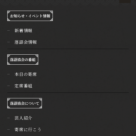
お知らせ・イベント情報
新着情報
落語会情報
落語協会の番組
本日の寄席
定席番組
落語協会について
芸人紹介
寄席に行こう