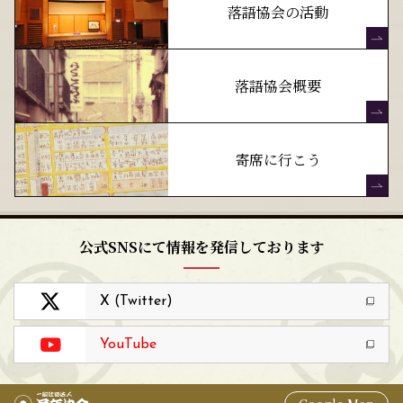
落語協会の活動
落語協会概要
寄席に行こう
公式SNSにて情報を発信しております
X (Twitter)
YouTube