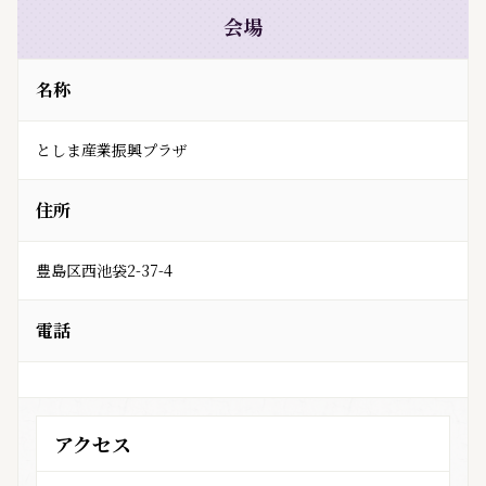
会場
名称
としま産業振興プラザ
住所
豊島区西池袋2-37-4
電話
アクセス