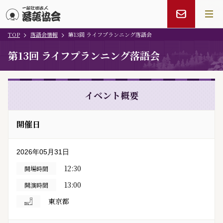
TOP
落語会情報
第13回 ライフプランニング落語会
メインコンテンツにスキップ
第13回 ライフプランニング落語会
イベント概要
開催日
2026年05月31日
12:30
開場時間
13:00
開演時間
東京都