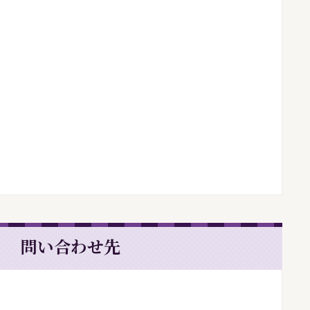
問い合わせ先