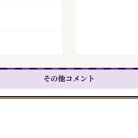
その他コメント