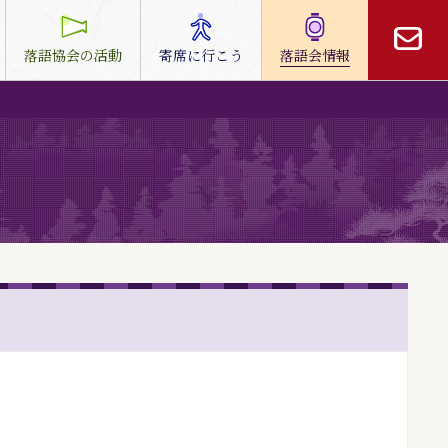
落語協会の活動
寄席に行こう
落語会情報