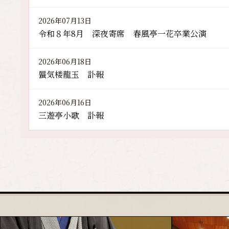
2026年07月13日
令和８年8月 深夜寄席 春風亭一花卒業公演
2026年06月18日
蜃気楼龍玉 訃報
2026年06月16日
三遊亭小歌 訃報