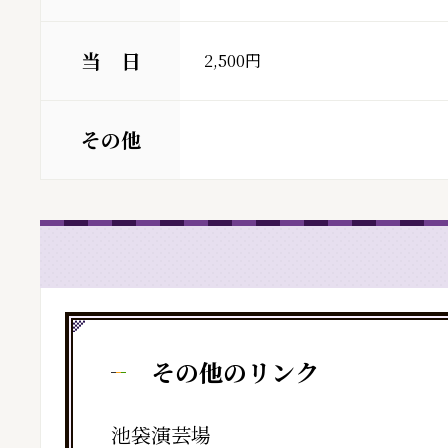
当 日
2,500円
その他
その他のリンク
池袋演芸場