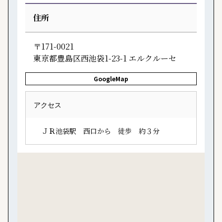
住所
〒171-0021
東京都豊島区西池袋1-23-1 エルクルーセ
GoogleMap
アクセス
ＪＲ池袋駅　西口から　徒歩　約３分