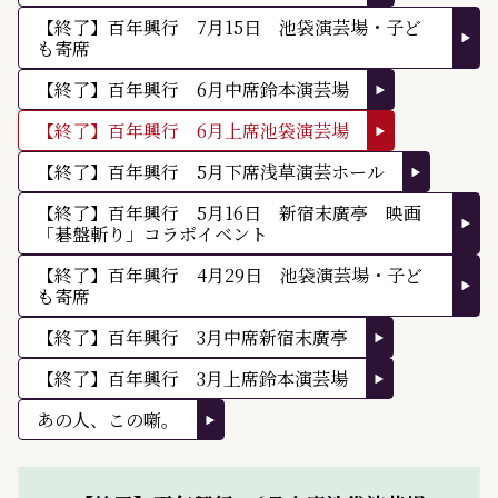
【終了】百年興行 7月15日 池袋演芸場・子ど
も寄席
【終了】百年興行 6月中席鈴本演芸場
【終了】百年興行 6月上席池袋演芸場
【終了】百年興行 5月下席浅草演芸ホール
【終了】百年興行 5月16日 新宿末廣亭 映画
「碁盤斬り」コラボイベント
【終了】百年興行 4月29日 池袋演芸場・子ど
も寄席
【終了】百年興行 3月中席新宿末廣亭
【終了】百年興行 3月上席鈴本演芸場
あの人、この噺。