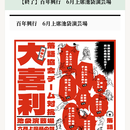
【終了】百年興行 6月上席池袋演芸場
百年興行 6月上席池袋演芸場