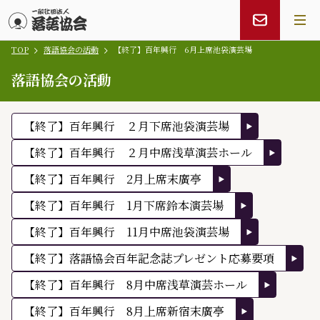
TOP
落語協会の活動
【終了】百年興行 6月上席池袋演芸場
メインコンテンツにスキップ
落語協会の活動
【終了】百年興行 ２月下席池袋演芸場
【終了】百年興行 ２月中席浅草演芸ホール
【終了】百年興行 2月上席末廣亭
【終了】百年興行 1月下席鈴本演芸場
【終了】百年興行 11月中席池袋演芸場
【終了】落語協会百年記念誌プレゼント応募要項
【終了】百年興行 8月中席浅草演芸ホール
【終了】百年興行 8月上席新宿末廣亭