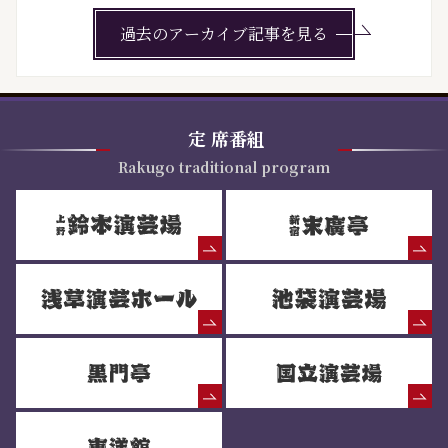
過去のアーカイブ記事を見る
定
席番組
Rakugo traditional program