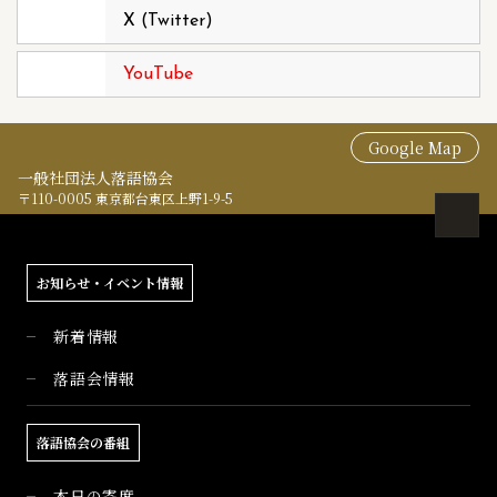
X (Twitter)
YouTube
Google Map
一般社団法人落語協会
〒110-0005 東京都台東区上野1-9-5
お知らせ・イベント情報
新着情報
落語会情報
落語協会の番組
本日の寄席