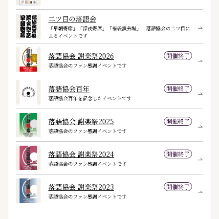
二ツ目の落語会
「早朝寄席」「深夜寄席」「福袋演芸場」 落語協会の二ツ目に
よるイベントです
落語協会 謝楽祭2026
開催終了
落語協会のファン感謝イベントです
落語協会百年
開催終了
落語協会百年を記念したイベントです
落語協会 謝楽祭2025
開催終了
落語協会のファン感謝イベントです
落語協会 謝楽祭2024
開催終了
落語協会のファン感謝イベントです
落語協会 謝楽祭2023
開催終了
落語協会のファン感謝イベントです