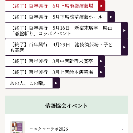
【終了】百年興行 6月上席池袋演芸場
【終了】百年興行 5月下席浅草演芸ホール
【終了】百年興行 5月16日 新宿末廣亭 映画
「碁盤斬り」コラボイベント
【終了】百年興行 4月29日 池袋演芸場・子ど
も寄席
【終了】百年興行 3月中席新宿末廣亭
【終了】百年興行 3月上席鈴本演芸場
あの人、この噺。
落語協会イベント
ユニクロコラボ2026