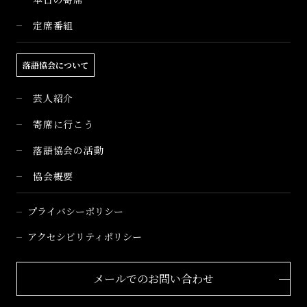
定席番組
落語協会について
芸人紹介
寄席に行こう
落語協会の活動
協会概要
プライバシーポリシー
アクセシビリティポリシー
メールでのお問い合わせ