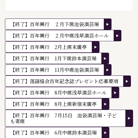
【終了】百年興行 ２月下席池袋演芸場
【終了】百年興行 ２月中席浅草演芸ホール
【終了】百年興行 2月上席末廣亭
【終了】百年興行 1月下席鈴本演芸場
【終了】百年興行 11月中席池袋演芸場
【終了】落語協会百年記念誌プレゼント応募要項
【終了】百年興行 8月中席浅草演芸ホール
【終了】百年興行 8月上席新宿末廣亭
【終了】百年興行 7月15日 池袋演芸場・子ど
も寄席
【終了】百年興行 6月中席鈴本演芸場