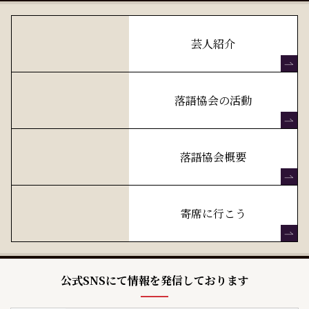
芸人紹介
落語協会の活動
落語協会概要
寄席に行こう
公式SNSにて情報を発信しております