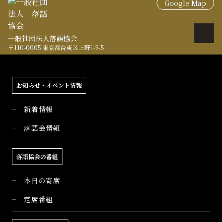
Google Map
一般社団法人落語協会
〒110-0005 東京都台東区上野1-9-5
お知らせ・イベント情報
新着情報
落語会情報
落語協会の番組
本日の寄席
定席番組