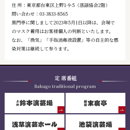
住 所：東京都台東区上野1-9-5（落語協会2階）
問い合わせ：03-3833-8565
黒門亭に関しまして2023年5月1日以降は、会場で
のマスク着用はお客様個人の判断といたします。
なお、「換気」「手指消毒液設置」等の自主的な感
染対策は継続して参ります。
定
席番組
Rakugo traditional program