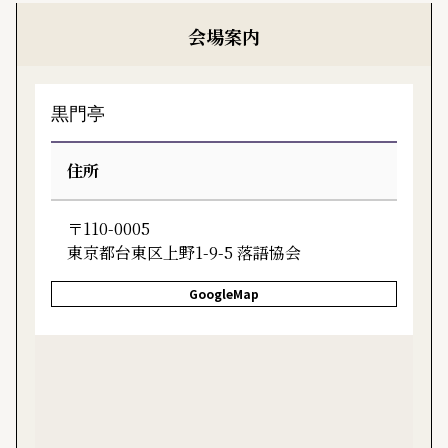
会場案内
黒門亭
住所
〒110-0005
東京都台東区上野1-9-5 落語協会
GoogleMap